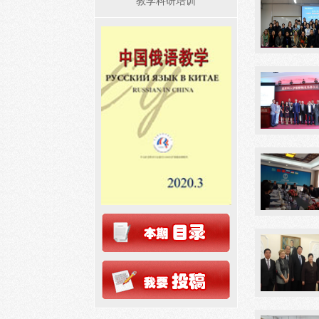
教学科研培训