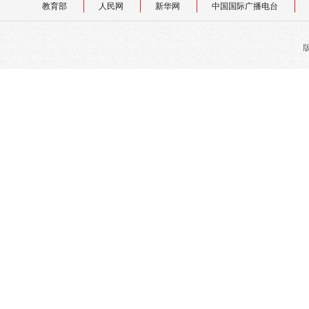
教育部
人民网
新华网
中国国际广播电台
版