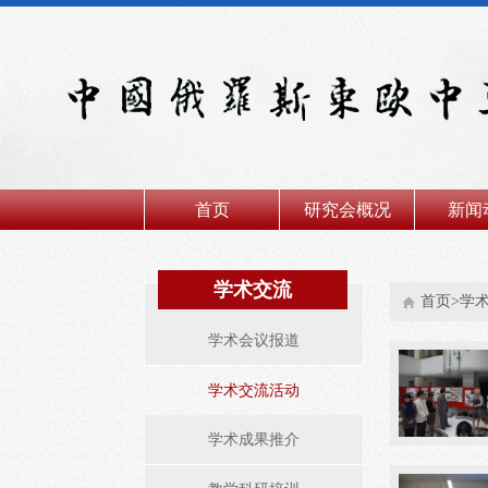
首页
研究会概况
新闻
学术交流
首页>学
学术会议报道
学术交流活动
学术成果推介