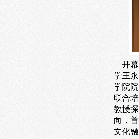
开幕
学王永
学院院
联合培
教授探
向，首
文化融