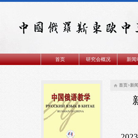
首页
研究会概况
新闻
首页>新
202