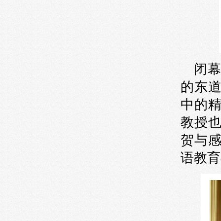
闭
的东
中的
教授
贺与
语教育