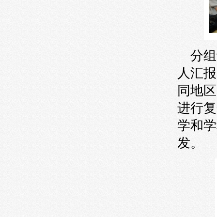
分组
人汇报
同地区
进行复
学和学
发。