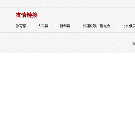
友情链接
教育部
人民网
新华网
中国国际广播电台
北京俄
版