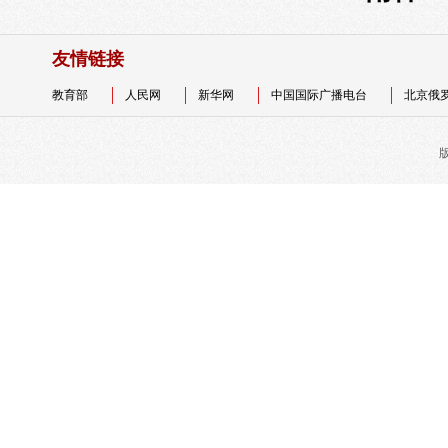
友情链接
教育部
人民网
新华网
中国国际广播电台
北京俄
版