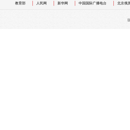
教育部
人民网
新华网
中国国际广播电台
北京俄
版