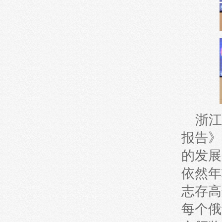
浙江
报告》
的发展
依然年
志存高
每个俄