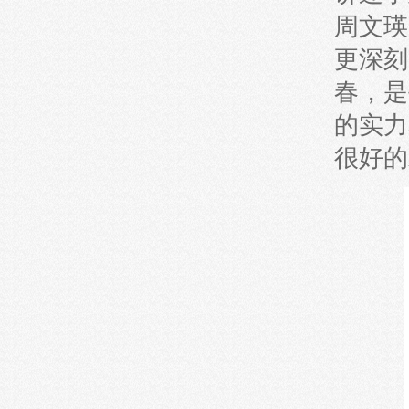
周文瑛
更深刻
春，是
的实力
很好的