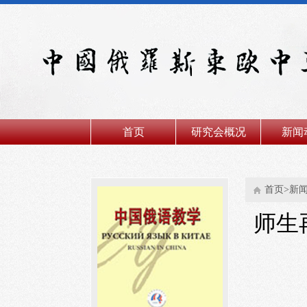
首页
研究会概况
新闻
首页>新
师生