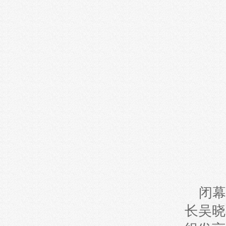
闭幕
长吴晓