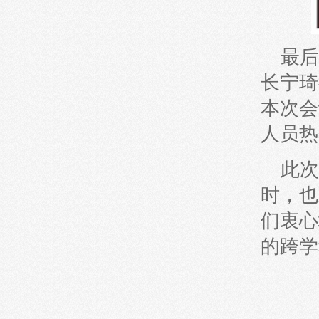
最后
长宁琦
本次会
人员热
此次
时，也
们衷心
的跨学