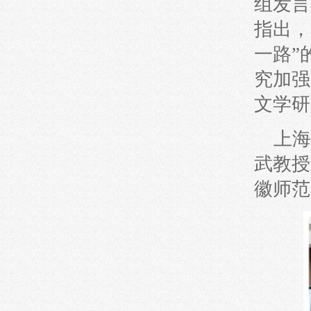
组发言
指出，
一路”
究加强
文学研
上海
武教授
徽师范