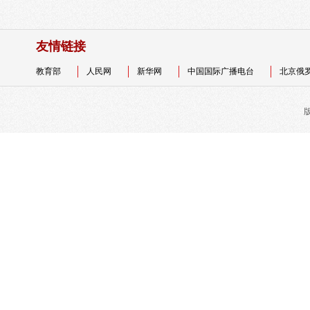
友情链接
教育部
人民网
新华网
中国国际广播电台
北京俄
版