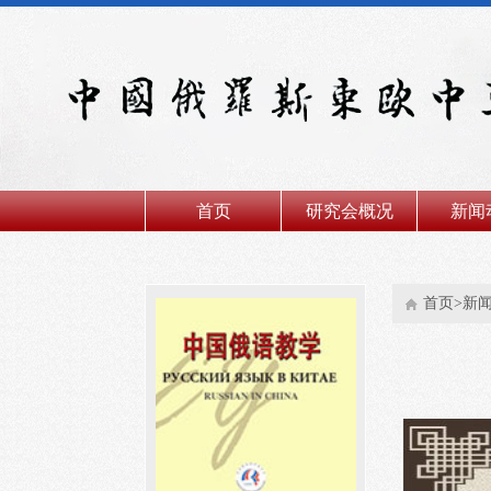
首页
研究会概况
新闻
首页>新