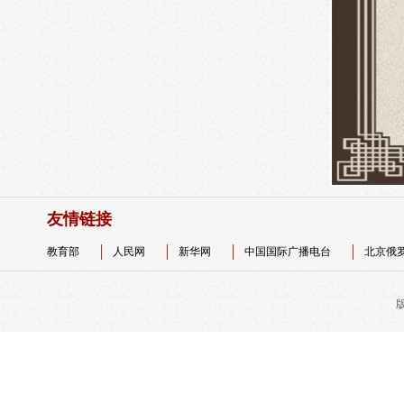
友情链接
教育部
人民网
新华网
中国国际广播电台
北京俄
版