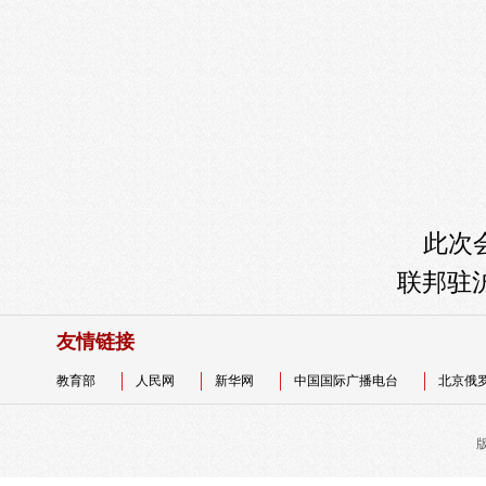
此次会
联邦驻
友情链接
教育部
人民网
新华网
中国国际广播电台
北京俄
版