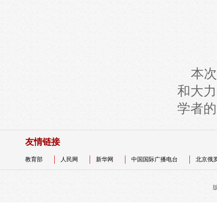
本次
和大力
学者的
友情链接
教育部
人民网
新华网
中国国际广播电台
北京俄
版